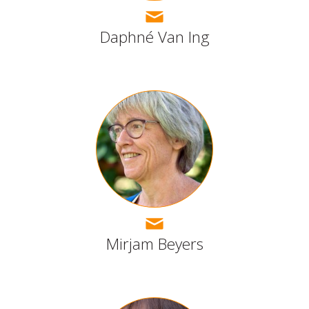
Daphné Van Ing
Mirjam Beyers