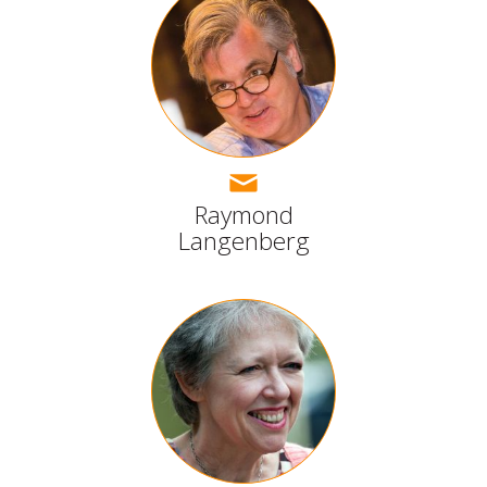
Raymond
Langenberg