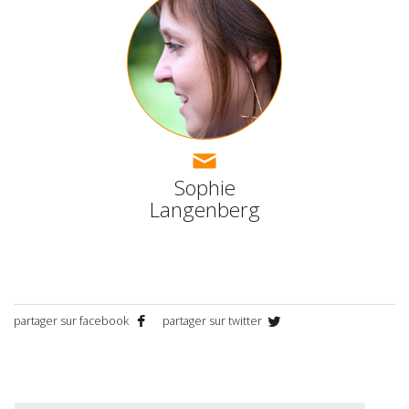
Sophie
Langenberg
partager sur facebook
partager sur twitter