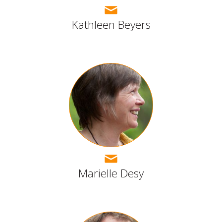
Kathleen Beyers
Marielle Desy