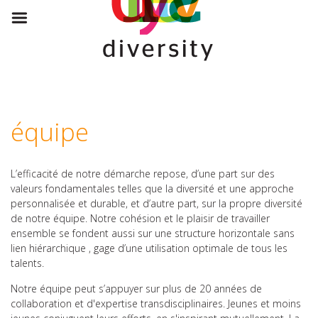
équipe
L’efficacité de notre démarche repose, d’une part sur des
valeurs fondamentales telles que la diversité et une approche
personnalisée et durable, et d’autre part, sur la propre diversité
de notre équipe. Notre cohésion et le plaisir de travailler
ensemble se fondent aussi sur une structure horizontale sans
lien hiérarchique , gage d’une utilisation optimale de tous les
talents.
Notre équipe peut s’appuyer sur plus de 20 années de
collaboration et d'expertise transdisciplinaires. Jeunes et moins