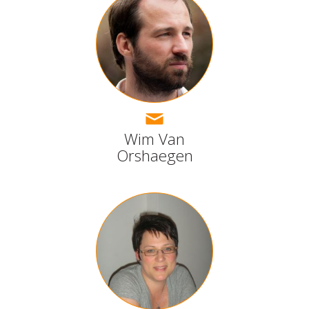
Wim Van
Orshaegen