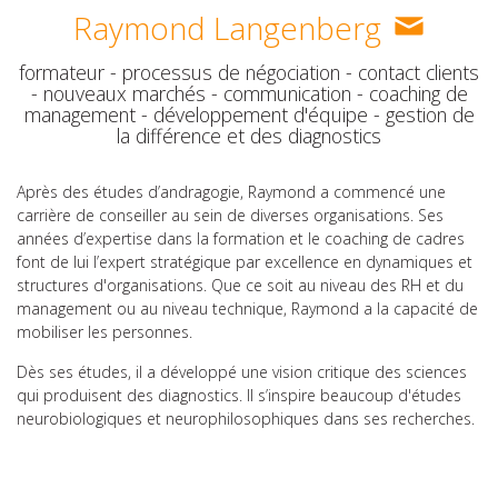
Raymond Langenberg
formateur - processus de négociation - contact clients
- nouveaux marchés - communication - coaching de
management - développement d'équipe - gestion de
la différence et des diagnostics
Après des études d’andragogie, Raymond a commencé une
carrière de conseiller au sein de diverses organisations. Ses
années d’expertise dans la formation et le coaching de cadres
font de lui l’expert stratégique par excellence en dynamiques et
structures d'organisations. Que ce soit au niveau des RH et du
management ou au niveau technique, Raymond a la capacité de
mobiliser les personnes.
Dès ses études, il a développé une vision critique des sciences
qui produisent des diagnostics. Il s’inspire beaucoup d'études
neurobiologiques et neurophilosophiques dans ses recherches.