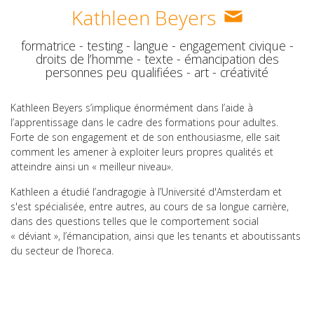
Kathleen Beyers
formatrice - testing - langue - engagement civique -
droits de l’homme - texte - émancipation des
personnes peu qualifiées - art - créativité
Kathleen Beyers s’implique énormément dans l’aide à
l’apprentissage dans le cadre des formations pour adultes.
Forte de son engagement et de son enthousiasme, elle sait
comment les amener à exploiter leurs propres qualités et
atteindre ainsi un « meilleur niveau».
Kathleen a étudié l’andragogie à l’Université d'Amsterdam et
s'est spécialisée, entre autres, au cours de sa longue carrière,
dans des questions telles que le comportement social
« déviant », l’émancipation, ainsi que les tenants et aboutissants
du secteur de l’horeca.