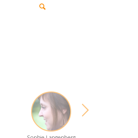
Sophie Langenberg