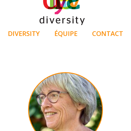
DIVERSITY
ÉQUIPE
CONTACT